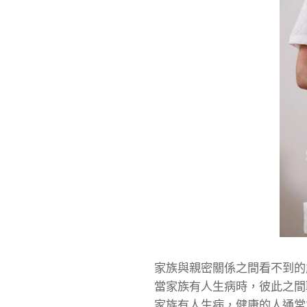
家族與親密關係之間看不到的
當家族有人生病時，彼此之間
家族有人生病，健康的人通常