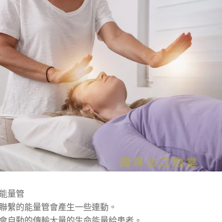
能量管
聯繫的能量管會產生一些連動。
會自動的傳輸大量的生命能量給患者。