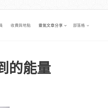
員
收費與地點
靈氣文章分享
部落格
到的能量