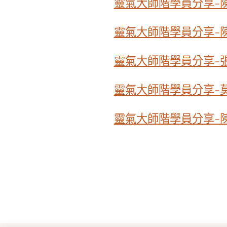
靈氣大師階學員分享-
靈氣大師階學員分享-
靈氣大師階學員分享-
靈氣大師階學員分享-
靈氣大師階學員分享-