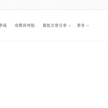
學員
收費與地點
靈氣文章分享
更多