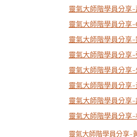
靈氣大師階學員分享-
靈氣大師階學員分享-G
靈氣大師階學員分享-
靈氣大師階學員分享-
靈氣大師階學員分享-
靈氣大師階學員分享-
靈氣大師階學員分享-
靈氣大師階學員分享-
靈氣大師階學員分享-